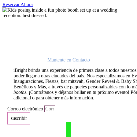
Reservar Ahora
Mantente en Contacto
iBright brinda una experiencia de primera clase a todos nuestros
poder llegar a otras ciudades del país. Nos especializamos en 
Inauguraciones, Fiestas, bar mitzvah, Gender Reveal & Baby S
Benéficos y Más, a través de paquetes personalizables con lo 
booths
. ¡Contrátanos y déjanos brillar en tu próximo evento! P
adicional o para obtener más información.
Correo electrónico
suscribir