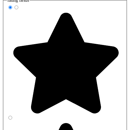
rating fields