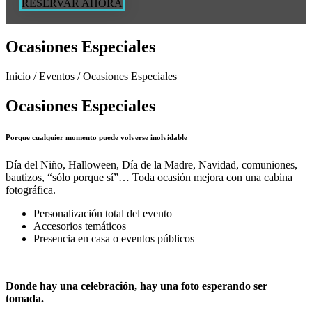
RESERVAR AHORA
Ocasiones Especiales
Inicio / Eventos / Ocasiones Especiales
Ocasiones Especiales
Porque cualquier momento puede volverse inolvidable
Día del Niño, Halloween, Día de la Madre, Navidad, comuniones,
bautizos, “sólo porque sí”… Toda ocasión mejora con una cabina
fotográfica.
Personalización total del evento
Accesorios temáticos
Presencia en casa o eventos públicos
Donde hay una celebración, hay una foto esperando ser
tomada.