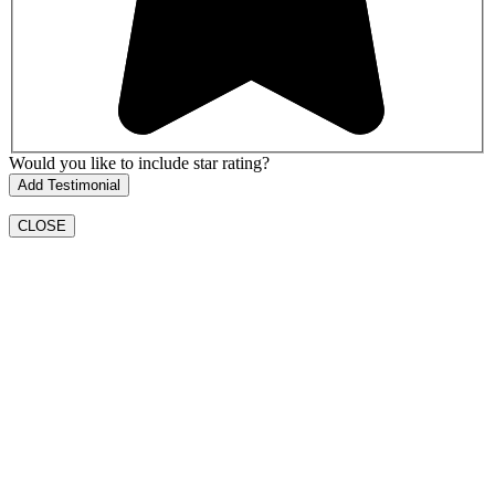
Would you like to include star rating?
CLOSE