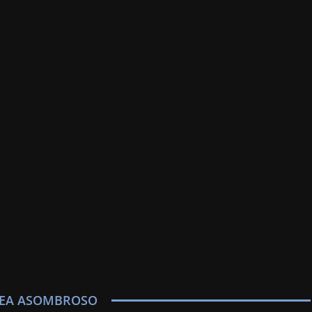
SEA ASOMBROSO