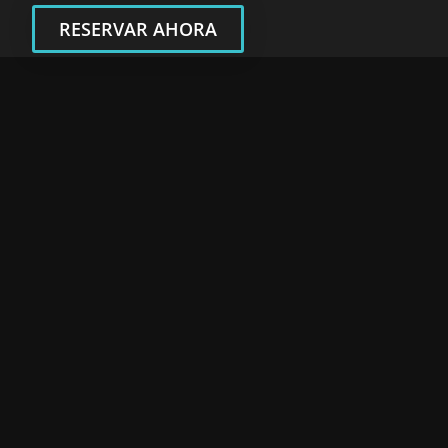
RESERVAR AHORA