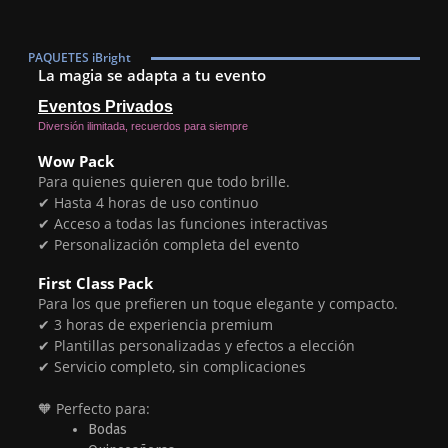
PAQUETES iBright
La magia se adapta a tu evento
Eventos Privados
Diversión ilimitada, recuerdos para siempre
Wow Pack
Para quienes quieren que todo brille.
✔ Hasta 4 horas de uso continuo
✔ Acceso a todas las funciones interactivas
✔ Personalización completa del evento
First Class Pack
Para los que prefieren un toque elegante y compacto.
✔ 3 horas de experiencia premium
✔ Plantillas personalizadas y efectos a elección
✔ Servicio completo, sin complicaciones
🧡 Perfecto para:
Bodas