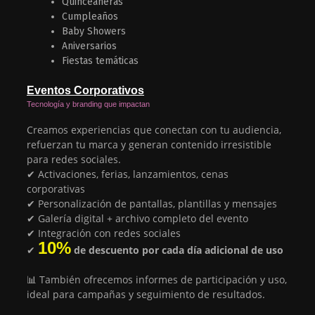
Quinceañeras
Cumpleaños
Baby Showers
Aniversarios
Fiestas temáticas
Eventos
Corporativos
Tecnología y branding que impactan
Creamos experiencias que conectan con tu audiencia,
refuerzan tu marca y generan contenido irresistible
para redes sociales.
✔ Activaciones, ferias, lanzamientos, cenas
corporativas
✔ Personalización de pantallas, plantillas y mensajes
✔ Galería digital + archivo completo del evento
✔ Integración con redes sociales
10%
✔
de descuento por cada día adicional de uso
📊 También ofrecemos informes de participación y uso,
ideal para campañas y seguimiento de resultados.