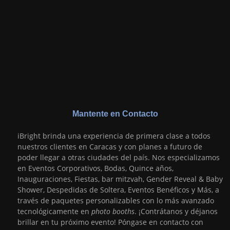
Mantente en Contacto
iBright brinda una experiencia de primera clase a todos
nuestros clientes en Caracas y con planes a futuro de
poder llegar a otras ciudades del país. Nos especializamos
en Eventos Corporativos, Bodas, Quince años,
Inauguraciones, Fiestas, bar mitzvah, Gender Reveal & Baby
Shower, Despedidas de Soltera, Eventos Benéficos y Más, a
través de paquetes personalizables con lo más avanzado
tecnológicamente en
photo booths
. ¡Contrátanos y déjanos
brillar en tu próximo evento! Póngase en contacto con