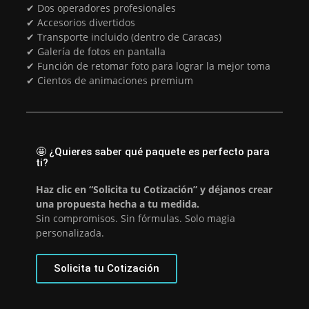
✔ Dos operadores profesionales
✔ Accesorios divertidos
✔ Transporte incluido (dentro de Caracas)
✔ Galería de fotos en pantalla
✔ Función de retomar foto para lograr la mejor toma
✔ Cientos de animaciones premium
🤩 ¿Quieres saber qué paquete es perfecto para
ti?
Haz clic en “Solicita tu Cotización” y déjanos crear
una propuesta hecha a tu medida.
Sin compromisos. Sin fórmulas. Solo magia
personalizada.
Solicita tu Cotización